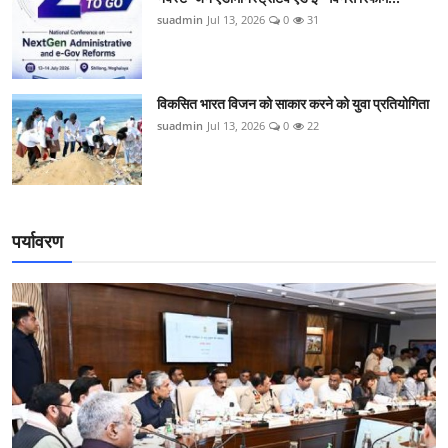
suadmin
Jul 13, 2026
0
31
विकसित भारत विजन को साकार करने को युवा प्रतियोगिता
suadmin
Jul 13, 2026
0
22
पर्यावरण