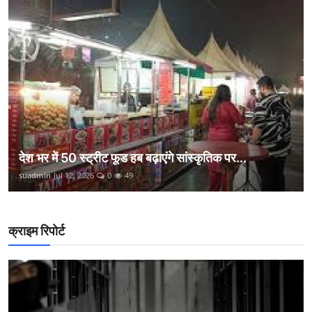
देश भर में 50 स्ट्रीट फूड हब बढ़ाएंगे सांस्कृतिक पर...
suadmin
Jul 12, 2026
0
49
क्राइम रिपोर्ट