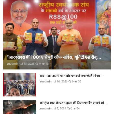
“आरएसएस @100: ए सेंचुरी ऑफ सर्विस, यूनिटी एंड सैक्...
suadmin
Jul 18, 2026
0
43
बार - बार अपनी जान दांव पर क्यों लगा रहे हैं सोनम ...
suadmin
Jul 16, 2026
0
36
कांग्रेस काल के घटनाक्रम की फिल्म पर बैन लगाने को ...
suadmin
Jul 7, 2026
0
34