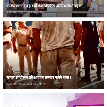
पाकिस्तान में छह वर्षों तक विपरीत परिस्थितियों रहक...
suadmin
Aug 1, 2026
0
21
छात्र आंदोलन की आवाज बनकर उभरे रागा !
suadmin
Jul 22, 2026
0
46