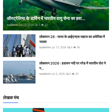
ऑस्ट्रेलिया के डार्विन में भारतीय वायु सेना का हवा...
suadmin
Jul 19, 2026
0
22
लोकायन 26 : भारत के आईएनएस जहाज का अमेरिका में
जलवा
suadmin
Jul 13, 2026
0
36
लोकायन 2026 : हडसन नदी पर परेड में भारतीय पोत ने
ग...
suadmin
Jul 6, 2026
0
20
लेखक मंच