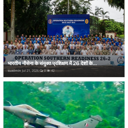
भारतीय नौसेना के संयुक्त प्रशिक्षण में 26 देशों के...
suadmin
Jul 21, 2026
0
42