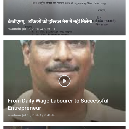
केजीएमयू : डॉक्टरों को हॉस्टल मेस में नहीं मिलेगा ...
suadmin
Jul 15, 2026
0
44
From Daily Wage Labourer to Successful
Entrepreneur
suadmin
Jul 13, 2026
0
46