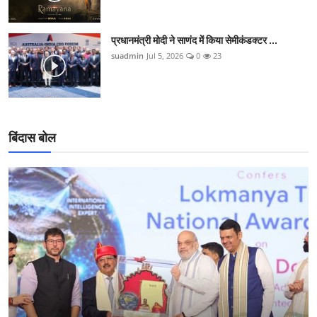
प्रधानमंत्री मोदी ने साणंद में किया सेमीकंडक्टर ...
suadmin
Jul 5, 2026
0
23
बिंदास बोल