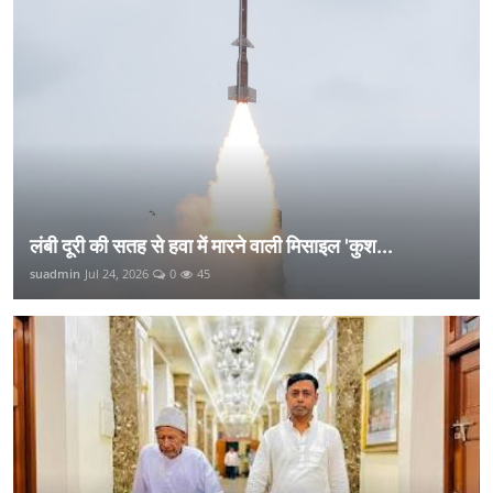
लंबी दूरी की सतह से हवा में मारने वाली मिसाइल 'कुश...
suadmin
Jul 24, 2026
0
45