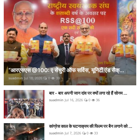
“आरएसएस @100: ए सेंचुरी ऑफ सर्विस, यूनिटी एंड सैक्...
suadmin
Jul 18, 2026
0
39
बार - बार अपनी जान दांव पर क्यों लगा रहे हैं सोनम ...
suadmin
Jul 16, 2026
0
36
कांग्रेस काल के घटनाक्रम की फिल्म पर बैन लगाने को ...
suadmin
Jul 7, 2026
0
33