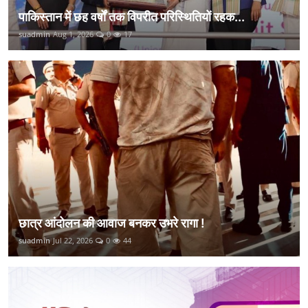
पाकिस्तान में छह वर्षों तक विपरीत परिस्थितियों रहक...
suadmin
Aug 1, 2026
0
17
छात्र आंदोलन की आवाज बनकर उभरे रागा !
suadmin
Jul 22, 2026
0
44