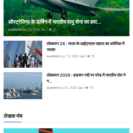
ऑस्ट्रेलिया के डार्विन में भारतीय वायु सेना का हवा...
suadmin
Jul 19, 2026
0
21
लोकायन 26 : भारत के आईएनएस जहाज का अमेरिका में
जलवा
suadmin
Jul 13, 2026
0
35
लोकायन 2026 : हडसन नदी पर परेड में भारतीय पोत ने
ग...
suadmin
Jul 6, 2026
0
19
लेखक मंच