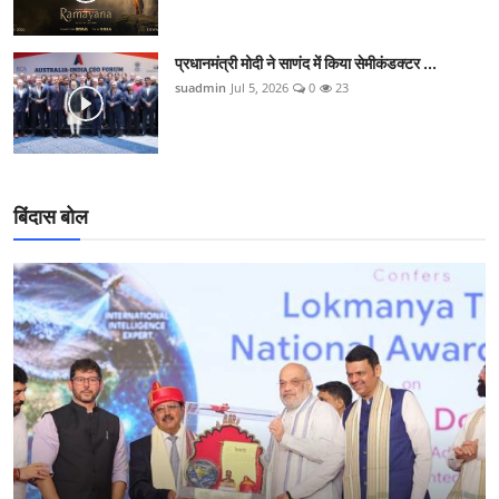
प्रधानमंत्री मोदी ने साणंद में किया सेमीकंडक्टर ...
suadmin
Jul 5, 2026
0
23
बिंदास बोल