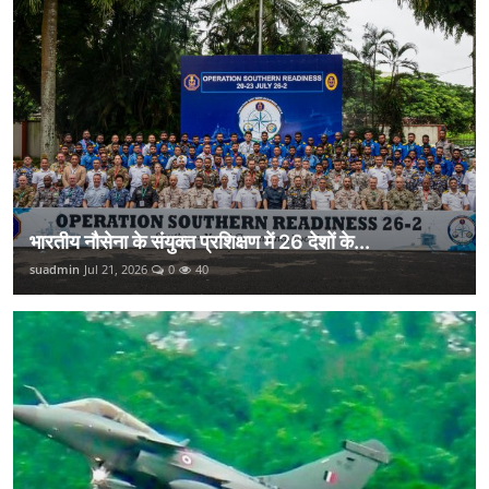
भारतीय नौसेना के संयुक्त प्रशिक्षण में 26 देशों के...
suadmin
Jul 21, 2026
0
40