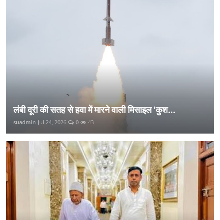
लंबी दूरी की सतह से हवा में मारने वाली मिसाइल 'कुश...
suadmin
Jul 24, 2026
0
43