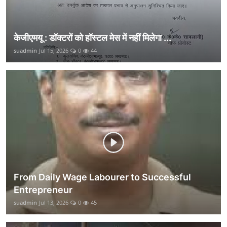
केजीएमयू : डॉक्टरों को हॉस्टल मेस में नहीं मिलेगा ...
suadmin
Jul 15, 2026
0
44
From Daily Wage Labourer to Successful
Entrepreneur
suadmin
Jul 13, 2026
0
45