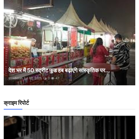
देश भर में 50 स्ट्रीट फूड हब बढ़ाएंगे सांस्कृतिक पर...
suadmin
Jul 12, 2026
0
47
क्राइम रिपोर्ट