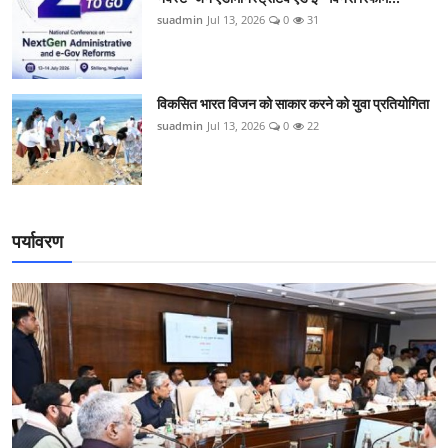
suadmin
Jul 13, 2026
0
31
विकसित भारत विजन को साकार करने को युवा प्रतियोगिता
suadmin
Jul 13, 2026
0
22
पर्यावरण