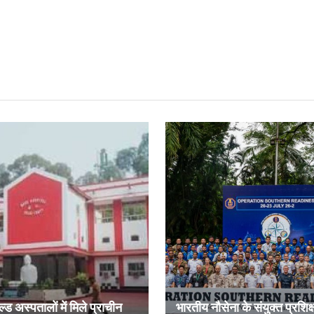
ल्ड अस्पतालों में मिले प्राचीन
भारतीय नौसेना के संयुक्त प्रशिक्