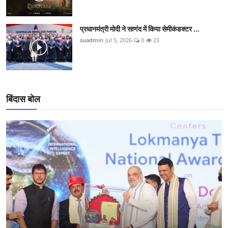
प्रधानमंत्री मोदी ने साणंद में किया सेमीकंडक्टर ...
suadmin
Jul 5, 2026
0
23
बिंदास बोल