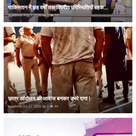
पाकिस्तान में छह वर्षों तक विपरीत परिस्थितियों रहक...
suadmin
Aug 1, 2026
0
19
छात्र आंदोलन की आवाज बनकर उभरे रागा !
suadmin
Jul 22, 2026
0
44