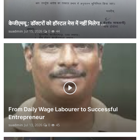
केजीएमयू : डॉक्टरों को हॉस्टल मेस में नहीं मिलेगा ...
suadmin
Jul 15, 2026
0
44
From Daily Wage Labourer to Successful
Entrepreneur
suadmin
Jul 13, 2026
0
45