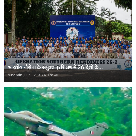
भारतीय नौसेना के संयुक्त प्रशिक्षण में 26 देशों के...
suadmin
Jul 21, 2026
0
40