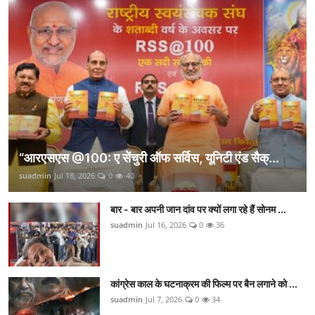
“आरएसएस @100: ए सेंचुरी ऑफ सर्विस, यूनिटी एंड सैक्...
suadmin
Jul 18, 2026
0
40
बार - बार अपनी जान दांव पर क्यों लगा रहे हैं सोनम ...
suadmin
Jul 16, 2026
0
36
कांग्रेस काल के घटनाक्रम की फिल्म पर बैन लगाने को ...
suadmin
Jul 7, 2026
0
34