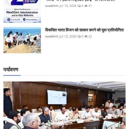
suadmin
Jul 13, 2026
0
31
विकसित भारत विजन को साकार करने को युवा प्रतियोगिता
suadmin
Jul 13, 2026
0
22
पर्यावरण