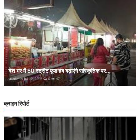
देश भर में 50 स्ट्रीट फूड हब बढ़ाएंगे सांस्कृतिक पर...
suadmin
Jul 12, 2026
0
47
क्राइम रिपोर्ट