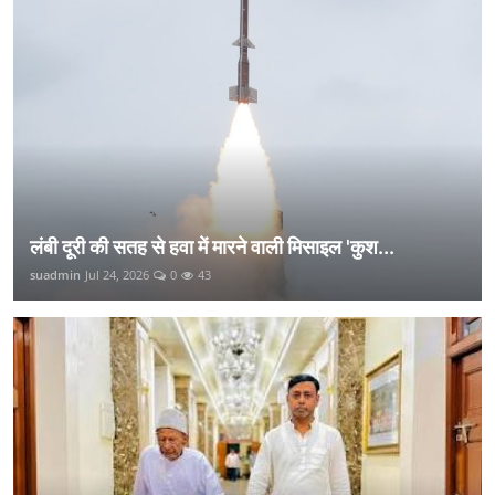
लंबी दूरी की सतह से हवा में मारने वाली मिसाइल 'कुश...
suadmin
Jul 24, 2026
0
43