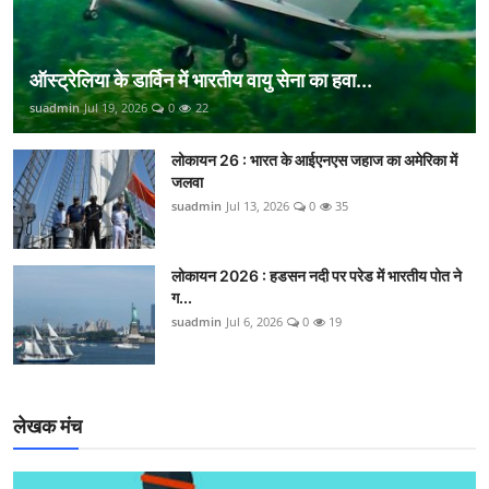
ऑस्ट्रेलिया के डार्विन में भारतीय वायु सेना का हवा...
suadmin
Jul 19, 2026
0
22
लोकायन 26 : भारत के आईएनएस जहाज का अमेरिका में
जलवा
suadmin
Jul 13, 2026
0
35
लोकायन 2026 : हडसन नदी पर परेड में भारतीय पोत ने
ग...
suadmin
Jul 6, 2026
0
19
लेखक मंच