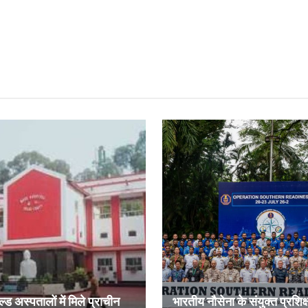
ल्ड अस्पतालों में मिले प्राचीन
भारतीय नौसेना के संयुक्त प्रशिक्