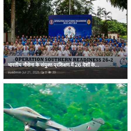
भारतीय नौसेना के संयुक्त प्रशिक्षण में 26 देशों के...
suadmin
Jul 21, 2026
0
39