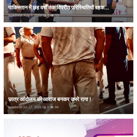
पाकिस्तान में छह वर्षों तक विपरीत परिस्थितियों रहक...
suadmin
Aug 1, 2026
0
15
छात्र आंदोलन की आवाज बनकर उभरे रागा !
suadmin
Jul 22, 2026
0
44