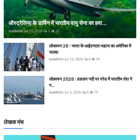
ऑस्ट्रेलिया के डार्विन में भारतीय वायु सेना का हवा...
suadmin
Jul 19, 2026
0
21
लोकायन 26 : भारत के आईएनएस जहाज का अमेरिका में
जलवा
suadmin
Jul 13, 2026
0
34
लोकायन 2026 : हडसन नदी पर परेड में भारतीय पोत ने
ग...
suadmin
Jul 6, 2026
0
19
लेखक मंच