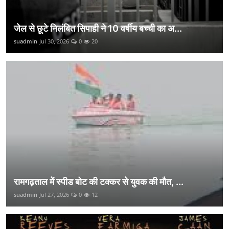
जेल से छूटे निलंबित सिपाही ने 10 वर्षीय बच्ची का अ...
suadmin
Jul 30, 2026
0
20
रामगढ़ताल में स्पीड बोट की टक्कर से युवक की मौत, ...
suadmin
Jul 27, 2026
0
12