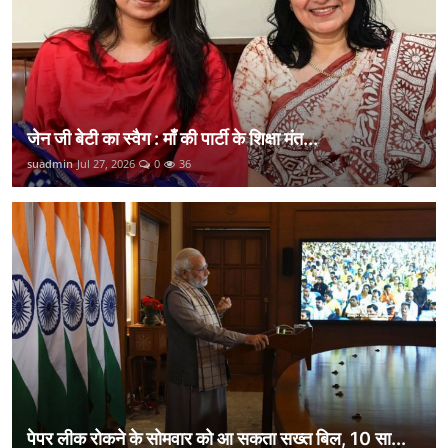
जेन जी बेटी का स्वैग : माँ की पार्टी के शिक्षा मंत...
suadmin
Jul 27, 2026
0
36
पेपर लीक रोकने के सोमवार को आ सकता सख्त बिल, 10 सा...