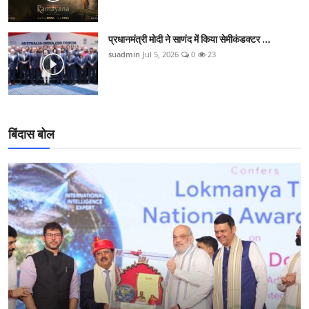
प्रधानमंत्री मोदी ने साणंद में किया सेमीकंडक्टर ...
suadmin
Jul 5, 2026
0
23
बिंदास बोल