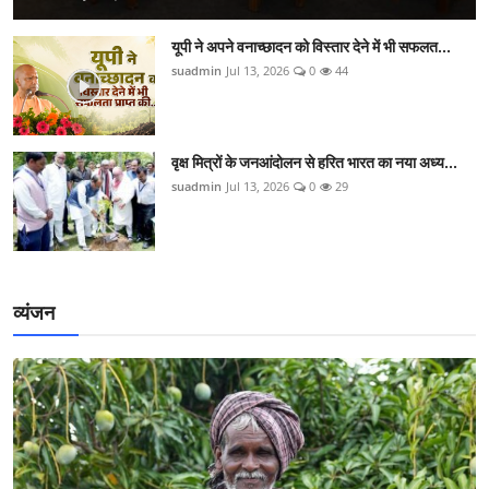
यूपी ने अपने वनाच्छादन को विस्तार देने में भी सफलत...
suadmin
Jul 13, 2026
0
44
वृक्ष मित्रों के जनआंदोलन से हरित भारत का नया अध्य...
suadmin
Jul 13, 2026
0
29
व्यंजन