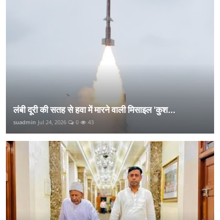
लंबी दूरी की सतह से हवा में मारने वाली मिसाइल 'कुश...
suadmin
Jul 24, 2026
0
43