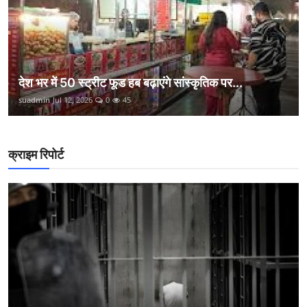
देश भर में 50 स्ट्रीट फूड हब बढ़ाएंगे सांस्कृतिक पर...
suadmin
Jul 12, 2026
0
45
क्राइम रिपोर्ट