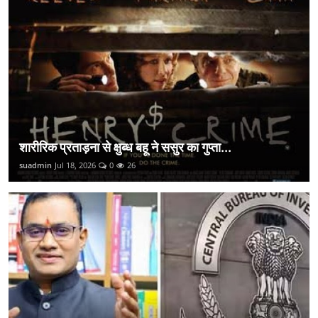
शारीरिक प्रताड़ना से क्षुब्ध बहू ने ससुर का गुप्ता...
suadmin
Jul 18, 2026
0
26