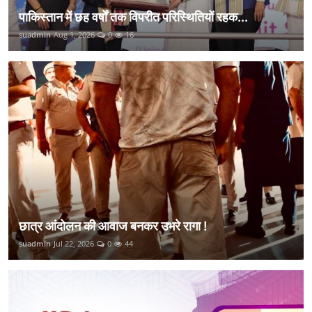
पाकिस्तान में छह वर्षों तक विपरीत परिस्थितियों रहक...
suadmin
Aug 1, 2026
0
16
छात्र आंदोलन की आवाज बनकर उभरे रागा !
suadmin
Jul 22, 2026
0
44