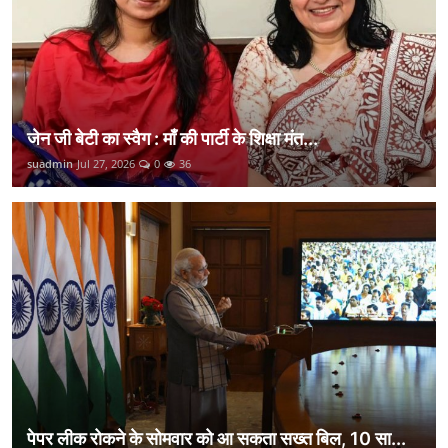
जेन जी बेटी का स्वैग : माँ की पार्टी के शिक्षा मंत...
suadmin
Jul 27, 2026
0
36
पेपर लीक रोकने के सोमवार को आ सकता सख्त बिल, 10 सा...