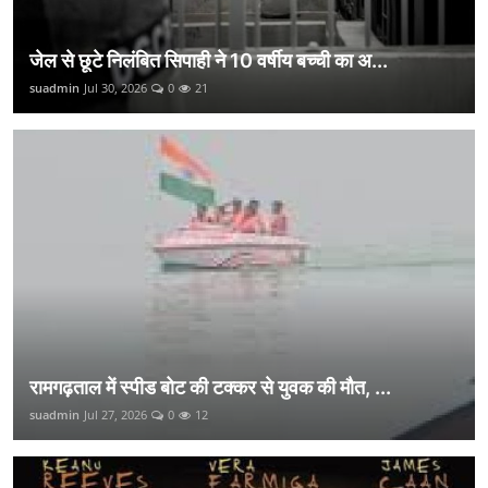
जेल से छूटे निलंबित सिपाही ने 10 वर्षीय बच्ची का अ...
suadmin
Jul 30, 2026
0
21
रामगढ़ताल में स्पीड बोट की टक्कर से युवक की मौत, ...
suadmin
Jul 27, 2026
0
12