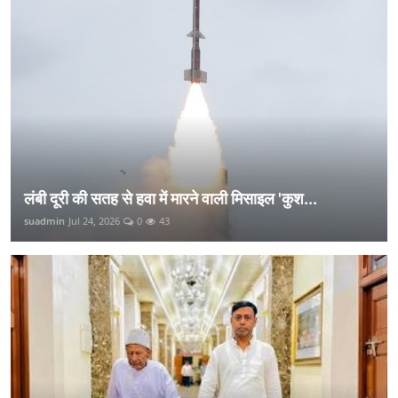
लंबी दूरी की सतह से हवा में मारने वाली मिसाइल 'कुश...
suadmin
Jul 24, 2026
0
43