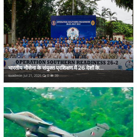
भारतीय नौसेना के संयुक्त प्रशिक्षण में 26 देशों के...
suadmin
Jul 21, 2026
0
39