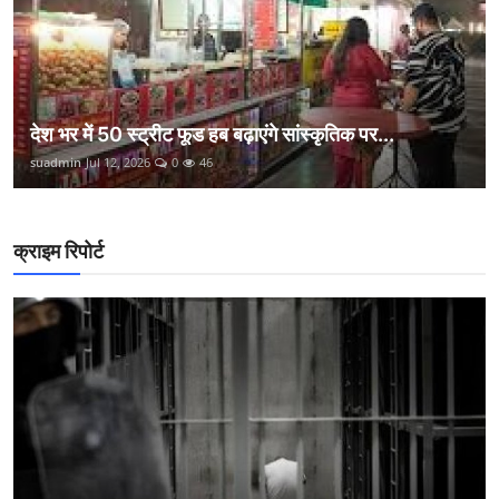
देश भर में 50 स्ट्रीट फूड हब बढ़ाएंगे सांस्कृतिक पर...
suadmin
Jul 12, 2026
0
46
क्राइम रिपोर्ट