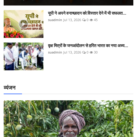
यूपी ने अपने वनाच्छादन को विस्तार देने में भी सफलत...
suadmin
Jul 13, 2026
0
45
वृक्ष मित्रों के जनआंदोलन से हरित भारत का नया अध्य...
suadmin
Jul 13, 2026
0
30
व्यंजन