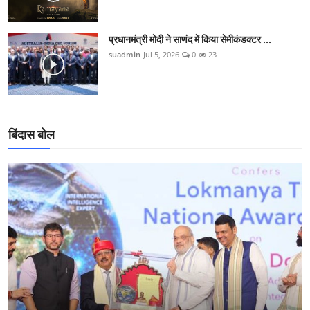
प्रधानमंत्री मोदी ने साणंद में किया सेमीकंडक्टर ...
suadmin
Jul 5, 2026
0
23
बिंदास बोल