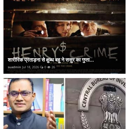
शारीरिक प्रताड़ना से क्षुब्ध बहू ने ससुर का गुप्ता...
suadmin
Jul 18, 2026
0
26