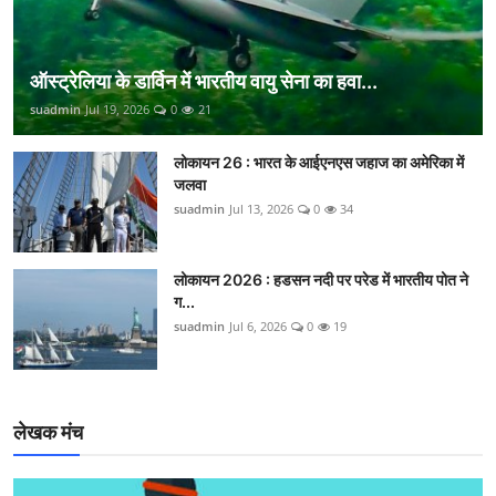
ऑस्ट्रेलिया के डार्विन में भारतीय वायु सेना का हवा...
suadmin
Jul 19, 2026
0
21
लोकायन 26 : भारत के आईएनएस जहाज का अमेरिका में
जलवा
suadmin
Jul 13, 2026
0
34
लोकायन 2026 : हडसन नदी पर परेड में भारतीय पोत ने
ग...
suadmin
Jul 6, 2026
0
19
लेखक मंच